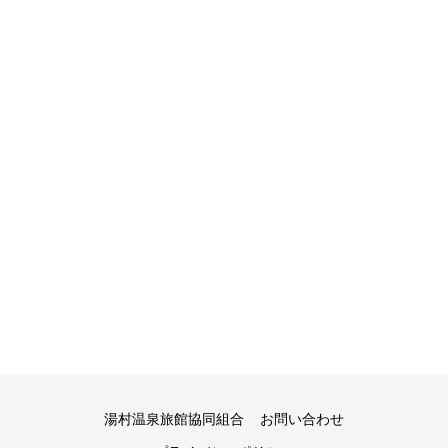
湯村温泉旅館協同組合
お問い合わせ