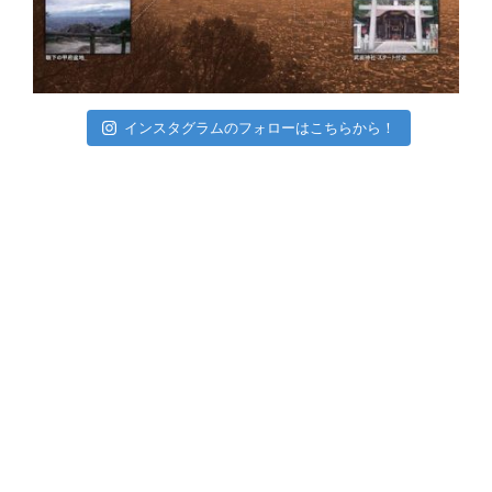
インスタグラムのフォローはこちらから！