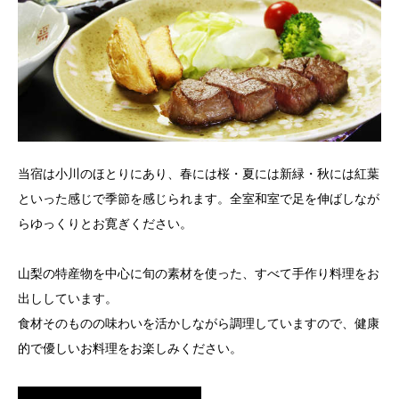
当宿は小川のほとりにあり、春には桜・夏には新緑・秋には紅葉
といった感じで季節を感じられます。全室和室で足を伸ばしなが
らゆっくりとお寛ぎください。
山梨の特産物を中心に旬の素材を使った、すべて手作り料理をお
出ししています。
食材そのものの味わいを活かしながら調理していますので、健康
的で優しいお料理をお楽しみください。