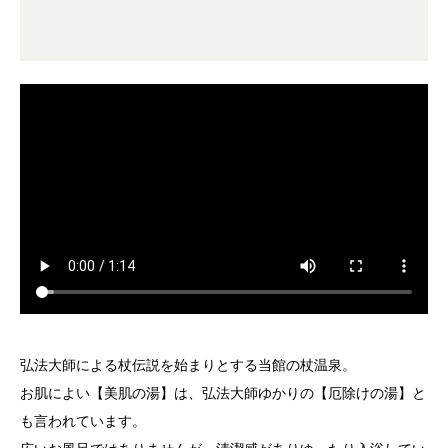
弘法大師による杖伝説を始まりとする当館の杖温泉。
お肌によい【美肌の湯】は、弘法大師ゆかりの【厄除けの湯】と
も言われています。