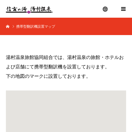
携帯型翻訳機設置マップ
menu
湯村温泉旅館協同組合では、湯村温泉の旅館・ホテルお
よび店舗にて携帯型翻訳機を設置しております。
下の地図のマークに設置しております。