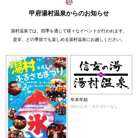
甲府湯村温泉からのお知らせ
湯村温泉では、四季を通じて様々なイベントが行われます。
是非、どの季節でも楽しめる湯村温泉にお越しください。
年末年始
2025.12.26
カテゴリーなし