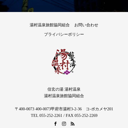
湯村温泉旅館協同組合
お問い合わせ
プライバシーポリシー
信玄の湯 湯村温泉
湯村温泉旅館協同組合
〒400-0073 400-0073甲府市湯村3-2-36 コ-ポカメヤ201
TEL 055‐252‐2261 / FAX 055‐252‐2269