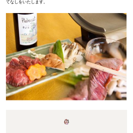
てなしをいたします。