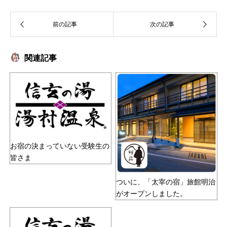
関連記事
お宿の決まっていない受験生の
皆さま
ついに、「太宰の宿」旅館明治
がオープンしました。