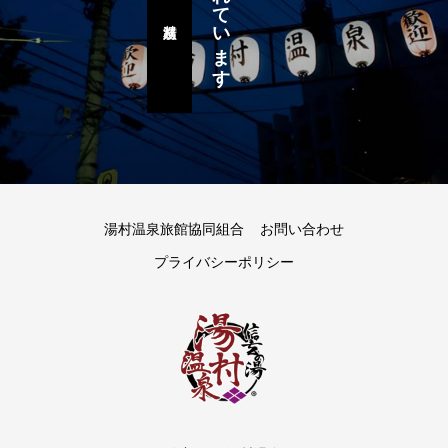
受け継がれています
湯村八蹟巡り
湯村温泉旅館協同組合
お問い合わせ
プライバシーポリシー