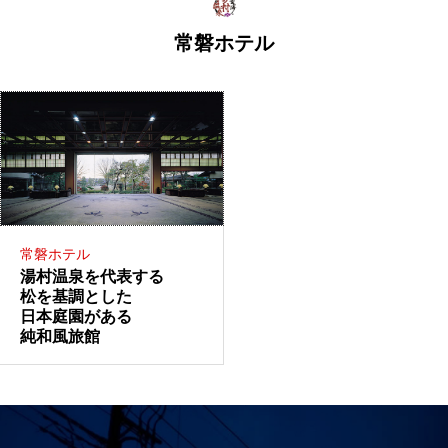
常磐ホテル
常磐ホテル
湯村温泉を代表する
松を基調とした
日本庭園がある
純和風旅館